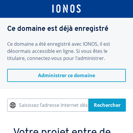
Ce domaine est déjà enregistré
Ce domaine a été enregistré avec IONOS, il est
désormais accessible en ligne. Si vous êtes le
titulaire, connectez-vous pour l'administrer.
Administrer ce domaine
Saisissez l’adresse Internet désirée
Rechercher