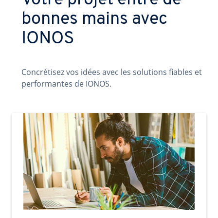
Votre projet entre de
bonnes mains avec
IONOS
Concrétisez vos idées avec les solutions fiables et
performantes de IONOS.