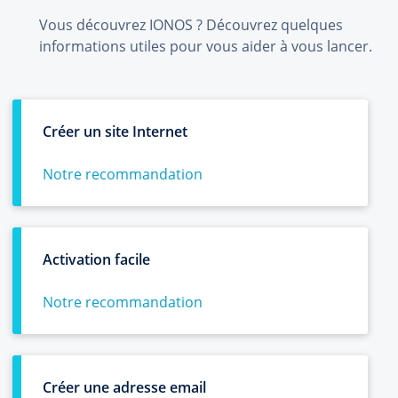
Vous découvrez IONOS ? Découvrez quelques
informations utiles pour vous aider à vous lancer.
Créer un site Internet
Notre recommandation
Activation facile
Notre recommandation
Créer une adresse email