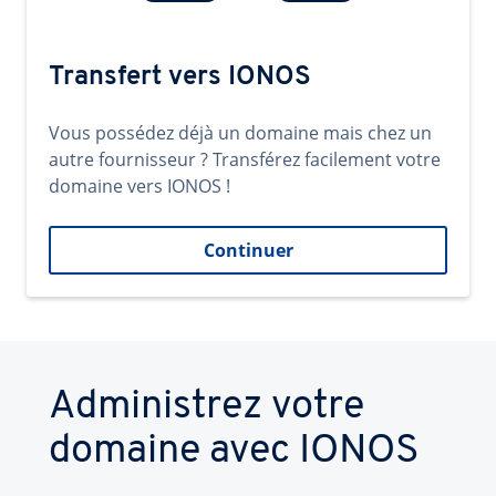
Transfert vers IONOS
Vous possédez déjà un domaine mais chez un
autre fournisseur ? Transférez facilement votre
domaine vers IONOS !
Continuer
Administrez votre
domaine avec IONOS