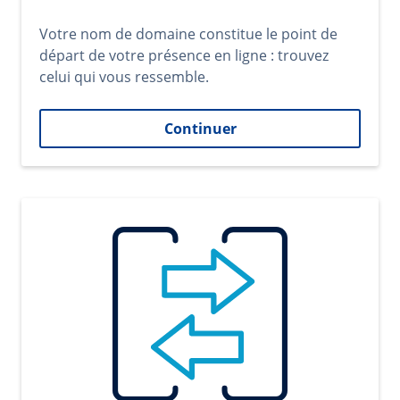
Votre nom de domaine constitue le point de
départ de votre présence en ligne : trouvez
celui qui vous ressemble.
Continuer