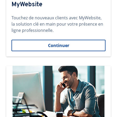
MyWebsite
Touchez de nouveaux clients avec MyWebsite,
la solution clé en main pour votre présence en
ligne professionnelle.
Continuer