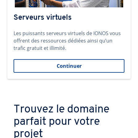
Serveurs virtuels
Les puissants serveurs virtuels de IONOS vous
offrent des ressources dédiées ainsi qu’un
trafic gratuit et illimité.
Continuer
Trouvez le domaine
parfait pour votre
projet