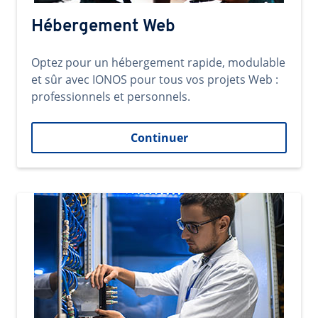
Hébergement Web
Optez pour un hébergement rapide, modulable
et sûr avec IONOS pour tous vos projets Web :
professionnels et personnels.
Continuer