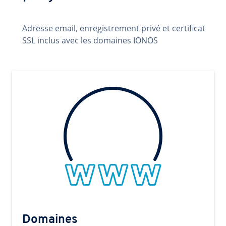
Adresse email, enregistrement privé et certificat
SSL inclus avec les domaines IONOS
Domaines